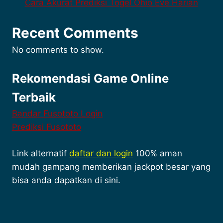
Cara Akurat Prediksi Togel Ohio Eve Harian
Recent Comments
No comments to show.
Rekomendasi Game Online
Terbaik
Bandar Fusototo Login
Prediksi Fusototo
Link alternatif
daftar dan login
100% aman
mudah gampang memberikan jackpot besar yang
bisa anda dapatkan di sini.