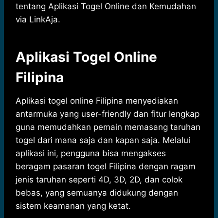
tentang Aplikasi Togel Online dan Kemudahan
via LinkAja.
Aplikasi Togel Online
Filipina
Aplikasi togel online Filipina menyediakan
antarmuka yang user-friendly dan fitur lengkap
guna memudahkan pemain memasang taruhan
togel dari mana saja dan kapan saja. Melalui
aplikasi ini, pengguna bisa mengakses
beragam pasaran togel Filipina dengan ragam
jenis taruhan seperti 4D, 3D, 2D, dan colok
bebas, yang semuanya didukung dengan
sistem keamanan yang ketat.