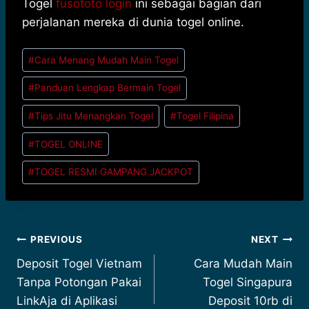
Togel
fusototo login
ini sebagai bagian dari
perjalanan mereka di dunia togel online.
Post
#
Cara Menang Mudah Main Togel
Tags:
#
Panduan Lengkap Bermain Togel
#
Tips Jitu Menangkan Togel
#
Togel Filipina
#
TOGEL ONLINE
#
TOGEL RESMI GAMPANG JACKPOT
Post
PREVIOUS
NEXT
Deposit Togel Vietnam
Cara Mudah Main
navigation
Tanpa Potongan Pakai
Togel Singapura
LinkAja di Aplikasi
Deposit 10rb di