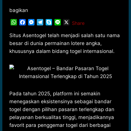
bagikan
W
F
M
T
S
L
X
Share
h
a
e
e
k
i
a
c
s
l
y
n
Situs Asentogel telah menjadi salah satu nama
t
e
s
e
p
e
besar di dunia permainan lotere angka,
s
b
e
g
e
khususnya dalam bidang togel internasional.
A
o
n
r
p
o
g
a
p
k
e
m
r
Pada tahun 2025, platform ini semakin
menegaskan eksistensinya sebagai bandar
togel dengan pilihan pasaran terlengkap dan
pelayanan berkualitas tinggi, menjadikannya
favorit para penggemar togel dari berbagai