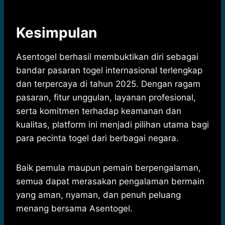
Kesimpulan
Asentogel berhasil membuktikan diri sebagai
bandar pasaran togel internasional terlengkap
dan terpercaya di tahun 2025. Dengan ragam
pasaran, fitur unggulan, layanan profesional,
serta komitmen terhadap keamanan dan
kualitas, platform ini menjadi pilihan utama bagi
para pecinta togel dari berbagai negara.
Baik pemula maupun pemain berpengalaman,
semua dapat merasakan pengalaman bermain
yang aman, nyaman, dan penuh peluang
menang bersama Asentogel
.