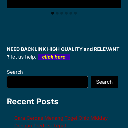
NEED BACKLINK HIGH QUALITY and RELEVANT
?
let us help.
click here
Search
Search
Recent Posts
Cara Cerdas Menang Togel Ohio Midday
Dengan Prediksi Tepat