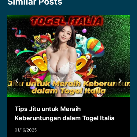
Similar Posts
Tips Jitu untuk Meraih
Keberuntungan dalam Togel Italia
01/16/2025