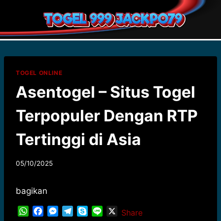
Skip
to
content
TOGEL ONLINE
Asentogel – Situs Togel
Terpopuler Dengan RTP
Tertinggi di Asia
By
05/10/2025
admin9992379
bagikan
W
F
M
T
S
L
X
Share