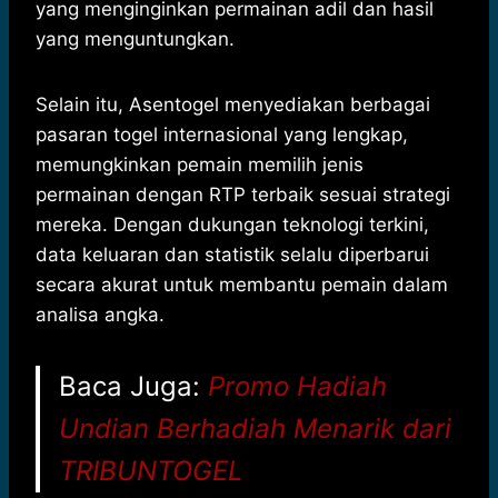
yang menginginkan permainan adil dan hasil
yang menguntungkan.
Selain itu, Asentogel menyediakan berbagai
pasaran togel internasional yang lengkap,
memungkinkan pemain memilih jenis
permainan dengan RTP terbaik sesuai strategi
mereka. Dengan dukungan teknologi terkini,
data keluaran dan statistik selalu diperbarui
secara akurat untuk membantu pemain dalam
analisa angka.
Baca Juga:
Promo Hadiah
Undian Berhadiah Menarik dari
TRIBUNTOGEL