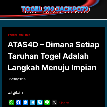
Skip
to
content
TOGEL ONLINE
ATAS4D – Dimana Setiap
Taruhan Togel Adalah
Langkah Menuju Impian
By
05/08/2025
admin9992379
bagikan
W
F
M
T
S
L
X
Share