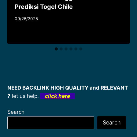
Prediksi Togel Chile
09/26/2025
NEED BACKLINK HIGH QUALITY and RELEVANT
?
let us help.
click here
Search
Search