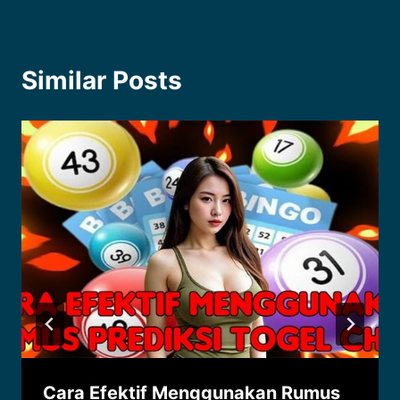
Similar Posts
Cara Efektif Menggunakan Rumus