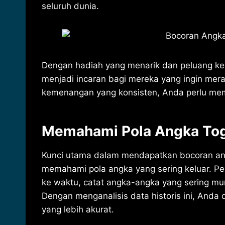
t
e
s
e
p
e
seluruh dunia.
s
b
e
g
e
A
o
n
r
p
o
g
a
p
k
e
m
r
Dengan hadiah yang menarik dan peluang kem
menjadi incaran bagi mereka yang ingin me
kemenangan yang konsisten, Anda perlu memil
Memahami Pola Angka Toge
Kunci utama dalam mendapatkan bocoran ang
memahami pola angka yang sering keluar. Pela
ke waktu, catat angka-angka yang sering mun
Dengan menganalisis data historis ini, Anda
yang lebih akurat.