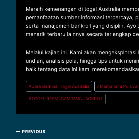
Meraih kemenangan di togel Australia memb
pemanfaatan sumber informasi terpercaya, p
serta manajemen bankroll yang disiplin.
Ayo 
menarik terbaru lainnya secara terlengkap 
Melalui kajian ini. Kami akan mengeksplorasi 
undian, analisis pola, hingga tips untuk m
baik tentang data ini kami merekomendasik
Post
#
Cara Bermain Togel Australia
#
Memahami Pola An
Tags:
#
TOGEL RESMI GAMPANG JACKPOT
Post
PREVIOUS