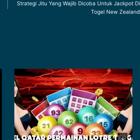
Strategi Jitu Yang Wajib Dicoba Untuk Jackpot Di
Togel New Zealand