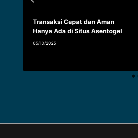
Transaksi Cepat dan Aman
Hanya Ada di Situs Asentogel
05/10/2025