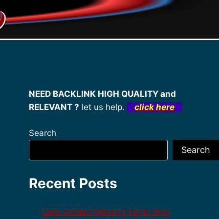
NEED BACKLINK HIGH QUALITY and
RELEVANT ?
let us help.
click here
Search
Search
Recent Posts
Cara Cerdas Menang Togel Ohio