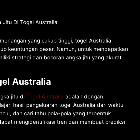
enangan yang cukup tinggi, togel Australia
raup keuntungan besar. Namun, untuk mendapatkan
iki strategi dan bocoran angka jitu yang akurat.
l Australia
ka jitu di
Togel Australia
adalah dengan
jari hasil pengeluaran togel Australia dari waktu
cul, dan cari tahu pola-pola yang terbentuk.
 dapat mengidentifikasi tren dan membuat prediksi