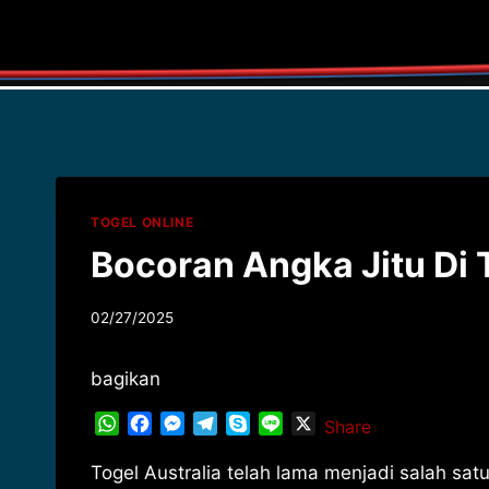
Skip
to
content
TOGEL ONLINE
Bocoran Angka Jitu Di 
By
02/27/2025
admin9992379
bagikan
W
F
M
T
S
L
X
Share
h
a
e
e
k
i
a
c
s
l
y
n
Togel Australia telah lama menjadi salah satu