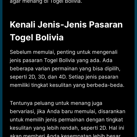
agar menang di Togel Bolivia.
Kenali Jenis-Jenis Pasaran
Togel Bolivia
Sebelum memulai, penting untuk mengenali
jenis pasaran Togel Bolivia yang ada. Ada
beberapa varian permainan yang bisa dipilih,
seperti 2D, 3D, dan 4D. Setiap jenis pasaran
memiliki tingkat kesulitan yang berbeda-beda.
Tentunya peluang untuk menang juga
bervariasi, jika Anda baru memulai, disarankan
untuk memilih jenis permainan dengan tingkat
kesulitan yang lebih rendah, seperti 2D. Hal ini
akan memberi Anda kesempatan lebih besar