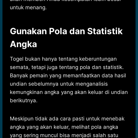
untuk menang.
Gunakan Pola dan Statistik
Angka
Togel bukan hanya tentang keberuntungan
semata, tetapi juga tentang pola dan statistik.
Banyak pemain yang memanfaatkan data hasil
undian sebelumnya untuk menganalisis
kemungkinan angka yang akan keluar di undian
berikutnya.
Meskipun tidak ada cara pasti untuk menebak
angka yang akan keluar, melihat pola angka
yang sering muncul bisa menjadi salah satu