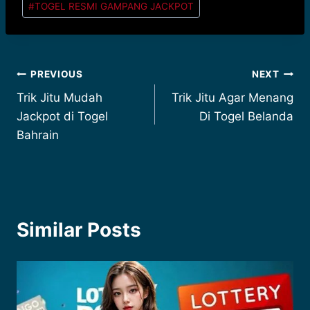
#
TOGEL RESMI GAMPANG JACKPOT
Post
PREVIOUS
NEXT
Trik Jitu Mudah
Trik Jitu Agar Menang
navigation
Jackpot di Togel
Di Togel Belanda
Bahrain
Similar Posts