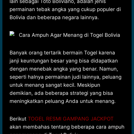
lain sebagai Toto Boliviano, adalah jenis
s
b
e
g
e
permainan tebak angka yang cukup populer di
A
o
n
r
Bolivia dan beberapa negara lainnya.
p
o
g
a
p
k
e
m
r
Banyak orang tertarik bermain Togel karena
janji keuntungan besar yang bisa didapatkan
dengan menebak angka yang benar. Namun,
seperti halnya permainan judi lainnya, peluang
untuk menang sangat kecil. Meskipun
demikian, ada beberapa strategi yang bisa
meningkatkan peluang Anda untuk menang.
Berikut
TOGEL RESMI GAMPANG JACKPOT
akan membahas tentang beberapa cara ampuh