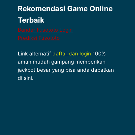
Rekomendasi Game Online
Terbaik
Bandar Fusototo Login
Prediksi Fusototo
Link alternatif
daftar dan login
100%
aman mudah gampang memberikan
jackpot besar yang bisa anda dapatkan
di sini.