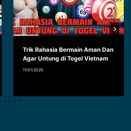
Trik Rahasia Bermain Aman Dan
Agar Untung di Togel Vietnam
11/01/2025