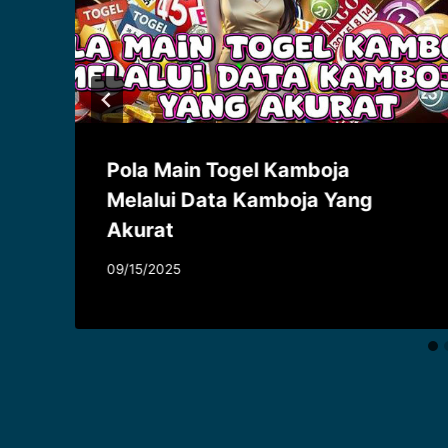
Pola Main Togel Kamboja
Melalui Data Kamboja Yang
Akurat
09/15/2025