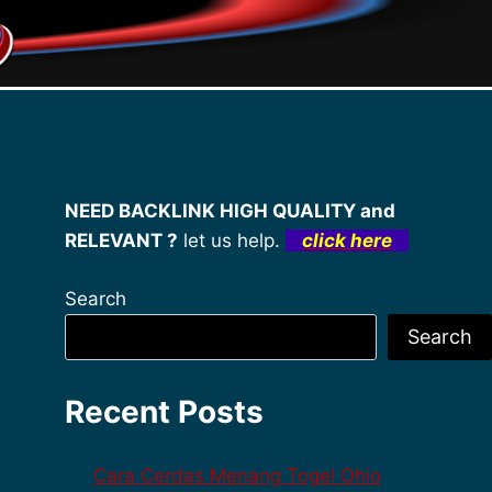
NEED BACKLINK HIGH QUALITY and
RELEVANT ?
let us help.
click here
Search
Search
Recent Posts
Cara Cerdas Menang Togel Ohio