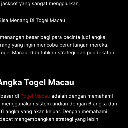
 jackpot yang sangat menggiurkan.
enangan besar bagi para pecinta judi angka.
orang yang ingin mencoba peruntungan mereka.
ogel Macau, dibutuhkan strategi dan pendekatan
Angka Togel Macau
besar di
Togel Macau
adalah dengan memahami
ni menggunakan sistem undian dengan 6 angka dari
k 6 angka yang akan keluar. Dengan memahami
 dapat mengembangkan strategi yang lebih