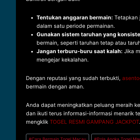
Tentukan anggaran bermain:
Tetapkan 
dalam satu periode permainan.
Gunakan sistem taruhan yang konsiste
bermain, seperti taruhan tetap atau taru
Jangan terburu-buru saat kalah:
Jika m
mengejar kekalahan.
Dengan reputasi yang sudah terbukti,
asento
bermain dengan aman.
Anda dapat meningkatkan peluang meraih k
dan ikuti terus informasi-informasi menarik 
mengklik
TOGEL RESMI GAMPANG JACKPOT
Post
#
Cara Bermain Togel Macau
#
Pola Angka Togel Ma