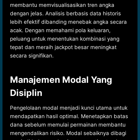
membantu memvisualisasikan tren angka
dengan jelas. Analisis berbasis data historis
lebih efektif dibanding menebak angka secara
acak. Dengan memahami pola keluaran,
peluang untuk menentukan kombinasi yang
tepat dan meraih jackpot besar meningkat
secara signifikan.
Manajemen Modal Yang
Disiplin
Pengelolaan modal menjadi kunci utama untuk
mendapatkan hasil optimal. Menetapkan batas
dana sebelum memulai permainan membantu
mengendalikan risiko. Modal sebaiknya dibagi