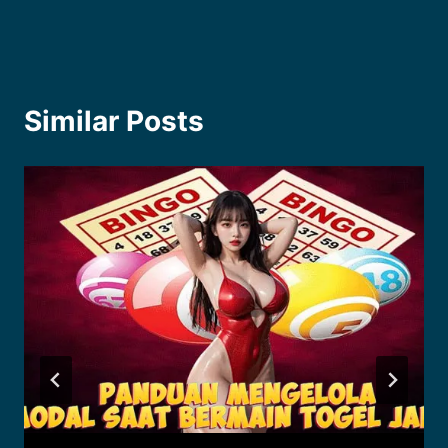
Similar Posts