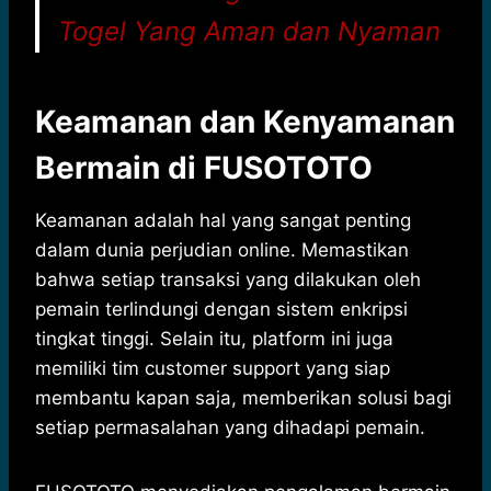
Togel Yang Aman dan Nyaman
Keamanan dan Kenyamanan
Bermain di FUSOTOTO
Keamanan adalah hal yang sangat penting
dalam dunia perjudian online. Memastikan
bahwa setiap transaksi yang dilakukan oleh
pemain terlindungi dengan sistem enkripsi
tingkat tinggi. Selain itu, platform ini juga
memiliki tim customer support yang siap
membantu kapan saja, memberikan solusi bagi
setiap permasalahan yang dihadapi pemain.