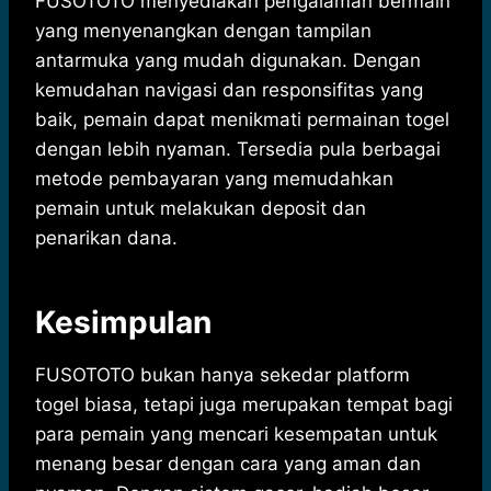
FUSOTOTO menyediakan pengalaman bermain
yang menyenangkan dengan tampilan
antarmuka yang mudah digunakan. Dengan
kemudahan navigasi dan responsifitas yang
baik, pemain dapat menikmati permainan togel
dengan lebih nyaman. Tersedia pula berbagai
metode pembayaran yang memudahkan
pemain untuk melakukan deposit dan
penarikan dana.
Kesimpulan
FUSOTOTO bukan hanya sekedar platform
togel biasa, tetapi juga merupakan tempat bagi
para pemain yang mencari kesempatan untuk
menang besar dengan cara yang aman dan