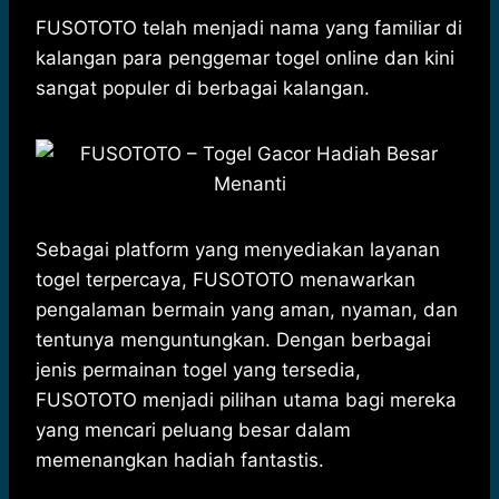
h
a
e
e
k
i
a
c
s
l
y
n
FUSOTOTO telah menjadi nama yang familiar di
t
e
s
e
p
e
kalangan para penggemar togel online dan kini
s
b
e
g
e
sangat populer di berbagai kalangan.
A
o
n
r
p
o
g
a
p
k
e
m
r
Sebagai platform yang menyediakan layanan
togel terpercaya, FUSOTOTO menawarkan
pengalaman bermain yang aman, nyaman, dan
tentunya menguntungkan. Dengan berbagai
jenis permainan togel yang tersedia,
FUSOTOTO menjadi pilihan utama bagi mereka
yang mencari peluang besar dalam
memenangkan hadiah fantastis.