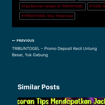
Tags:
#
Tips Bocoran Jackpot di TRIBUNTOGEL
#
TOGEL 
#
TRIBUNTOGEL Situs Terpercaya
Post
PREVIOUS
TRIBUNTOGEL – Promo Deposit Kecil Untung
navigation
Besar, Yuk Gabung
Similar Posts