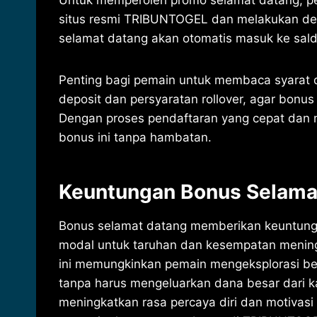
Untuk memperoleh promo selamat datang, p
situs resmi TRIBUNTOGEL dan melakukan depo
selamat datang akan otomatis masuk ke sal
Penting bagi pemain untuk membaca syarat 
deposit dan persyaratan rollover, agar bonus
Dengan proses pendaftaran yang cepat dan
bonus ini tanpa hambatan.
Keuntungan Bonus Selam
Bonus selamat datang memberikan keuntung
modal untuk taruhan dan kesempatan mening
ini memungkinkan pemain mengeksplorasi berb
tanpa harus mengeluarkan dana besar dari kan
meningkatkan rasa percaya diri dan motivasi 