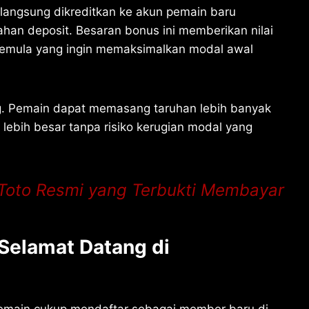
 langsung dikreditkan ke akun pemain baru
han deposit. Besaran bonus ini memberikan nilai
 pemula yang ingin memaksimalkan modal awal
. Pemain dapat memasang taruhan lebih banyak
bih besar tanpa risiko kerugian modal yang
Toto Resmi yang Terbukti Membayar
Selamat Datang di