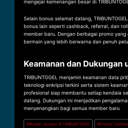
mengejar kemenangan besar di TRIBUNTOG
Selain bonus selamat datang, TRIBUNTOGEL
bonus lain seperti cashback, referral, dan r
member baru. Dengan berbagai promo yang
bermain yang lebih berwarna dan penuh pel
Keamanan dan Dukungan 
TRIBUNTOGEL menjamin keamanan data priba
teknologi enkripsi terkini serta sistem keama
profesional siap membantu setiap kendala s
datang. Dukungan ini menjadikan pengalam
menyenangkan bagi semua member baru
Post
#
Mudah Jackpot di TRIBUNTOGEL
#
Promo Cashba