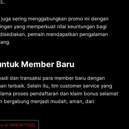
EL.
 juga sering menggabungkan promo ini dengan
ollingan yang memperkuat nilai keuntungan bagi
 disediakan, pemain mendapatkan pengalaman
uang.
untuk Member Baru
di dan transaksi para member baru dengan
nan terbaik. Selain itu, tim customer service yang
elama proses pendaftaran dan klaim bonus selamat
an bergabung menjadi mudah, aman, dan
ck di TRIBUNTOGEL