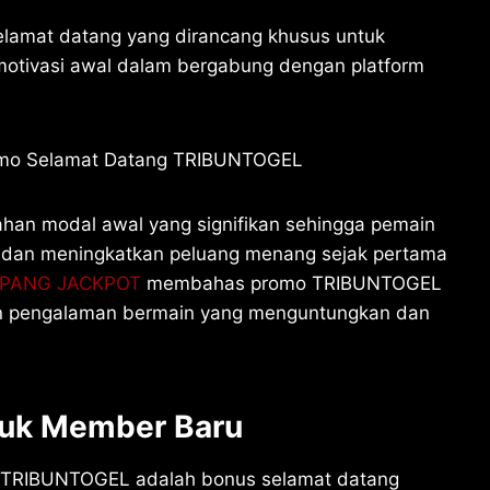
amat datang yang dirancang khusus untuk
motivasi awal dalam bergabung dengan platform
han modal awal yang signifikan sehingga pemain
 dan meningkatkan peluang menang sejak pertama
MPANG JACKPOT
membahas promo TRIBUNTOGEL
n pengalaman bermain yang menguntungkan dan
tuk Member Baru
h TRIBUNTOGEL adalah bonus selamat datang