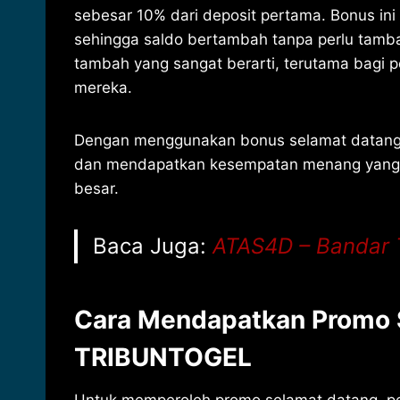
sebesar 10% dari deposit pertama. Bonus ini
sehingga saldo bertambah tanpa perlu tamba
tambah yang sangat berarti, terutama bagi
mereka.
Dengan menggunakan bonus selamat datang
dan mendapatkan kesempatan menang yang le
besar.
Baca Juga:
ATAS4D – Bandar 
Cara Mendapatkan Promo 
TRIBUNTOGEL