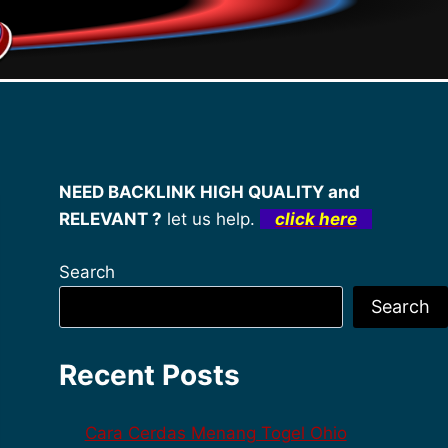
NEED BACKLINK HIGH QUALITY and
RELEVANT ?
let us help.
click here
Search
Search
Recent Posts
Cara Cerdas Menang Togel Ohio