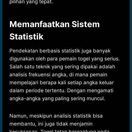
pilihan yang tepat.
Memanfaatkan Sistem
Statistik
Pendekatan berbasis statistik juga banyak
digunakan oleh para pemain togel yang serius.
Salah satu teknik yang sering dipakai adalah
analisis frekuensi angka, di mana pemain
mempelajari berapa kali setiap angka keluar
dalam periode tertentu. Dengan mengamati
angka-angka yang paling sering muncul.
Namun, meskipun analisis statistik bisa
membantu, ini juga tidak menjamin
kesuksesan. Togel tetap bergantung pada