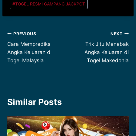
#
TOGEL RESMI GAMPANG JACKPOT
Post
PREVIOUS
NEXT
Cara Memprediksi
Trik Jitu Menebak
navigation
Angka Keluaran di
Angka Keluaran di
Togel Malaysia
Togel Makedonia
Similar Posts