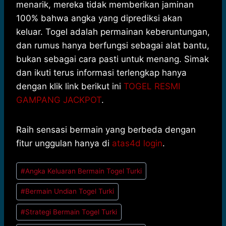
menarik, mereka tidak memberikan jaminan
100% bahwa angka yang diprediksi akan
keluar. Togel adalah permainan keberuntungan,
dan rumus hanya berfungsi sebagai alat bantu,
bukan sebagai cara pasti untuk menang. Simak
dan ikuti terus informasi terlengkap hanya
dengan klik link berikut ini
TOGEL RESMI
GAMPANG JACKPOT
.
Raih sensasi bermain yang berbeda dengan
fitur unggulan hanya di
atas4d login
.
Post
#
Angka Keluaran Bermain Togel Turki
Tags:
#
Bermain Undian Togel Turki
#
Strategi Bermain Togel Turki