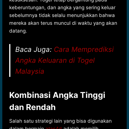
keberuntungan, dan angka yang sering keluar
sebelumnya tidak selalu menunjukkan bahwa
mereka akan terus muncul di waktu yang akan
datang.
Baca Juga:
Cara Memprediksi
Angka Keluaran di Togel
Malaysia
Kombinasi Angka Tinggi
dan Rendah
Salah satu strategi lain yang bisa digunakan
dalam bermain
atas4d
adalah memilih