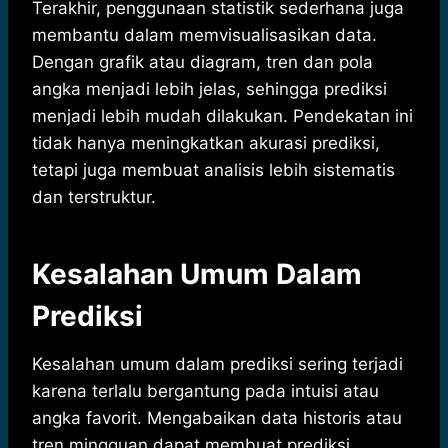
Terakhir, penggunaan statistik sederhana juga
membantu dalam memvisualisasikan data.
Dengan grafik atau diagram, tren dan pola
angka menjadi lebih jelas, sehingga prediksi
menjadi lebih mudah dilakukan. Pendekatan ini
tidak hanya meningkatkan akurasi prediksi,
tetapi juga membuat analisis lebih sistematis
dan terstruktur.
Kesalahan Umum Dalam
Prediksi
Kesalahan umum dalam prediksi sering terjadi
karena terlalu bergantung pada intuisi atau
angka favorit. Mengabaikan data historis atau
tren mingguan dapat membuat prediksi