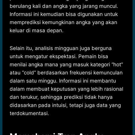
berulang kali dan angka yang jarang muncul.
Informasi ini kemudian bisa digunakan untuk
memprediksi kemungkinan angka yang akan
keluar di masa depan.
Selain itu, analisis mingguan juga berguna
untuk mengatur ekspektasi. Pemain bisa
menilai angka mana yang masuk kategori “hot”
atau “cold” berdasarkan frekuensi kemunculan
dalam satu minggu. Informasi ini membantu
dalam membuat keputusan yang lebih rasional
dan terukur, sehingga prediksi tidak hanya
didasarkan pada intuisi, tetapi juga data yang
terdokumentasi.