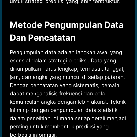
untuk strategi prediksi yang lebih terstruktur.
Metode Pengumpulan Data
Dan Pencatatan
Pengumpulan data adalah langkah awal yang
esensial dalam strategi prediksi. Data yang
dikumpulkan harus lengkap, termasuk tanggal,
jam, dan angka yang muncul di setiap putaran.
Dengan pencatatan yang sistematis, pemain
dapat menganalisis frekuensi dan pola
kemunculan angka dengan lebih akurat. Teknik
ini mirip dengan pengumpulan data statistik
dalam penelitian, di mana setiap detail menjadi
penting untuk membentuk prediksi yang
berbasis informasi.