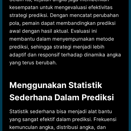
kesempatan untuk mengevaluasi efektivitas
strategi prediksi. Dengan mencatat perubahan
pola, pemain dapat membandingkan prediksi
awal dengan hasil aktual. Evaluasi ini
membantu dalam menyempurnakan metode
prediksi, sehingga strategi menjadi lebih
adaptif dan responsif terhadap dinamika angka
yang terus berubah.
Menggunakan Statistik
Sederhana Dalam Prediksi
Statistik sederhana bisa menjadi alat bantu
yang sangat efektif dalam prediksi. Frekuensi
kemunculan angka, distribusi angka, dan