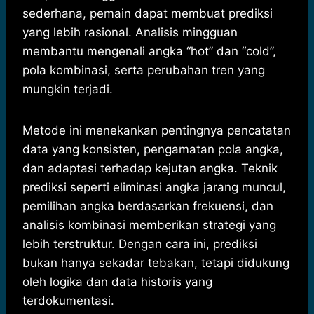
sederhana, pemain dapat membuat prediksi
yang lebih rasional. Analisis mingguan
membantu mengenali angka “hot” dan “cold”,
pola kombinasi, serta perubahan tren yang
mungkin terjadi.
Metode ini menekankan pentingnya pencatatan
data yang konsisten, pengamatan pola angka,
dan adaptasi terhadap kejutan angka. Teknik
prediksi seperti eliminasi angka jarang muncul,
pemilihan angka berdasarkan frekuensi, dan
analisis kombinasi memberikan strategi yang
lebih terstruktur. Dengan cara ini, prediksi
bukan hanya sekadar tebakan, tetapi didukung
oleh logika dan data historis yang
terdokumentasi.