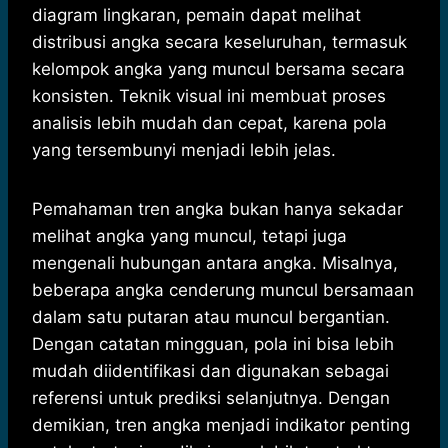
diagram lingkaran, pemain dapat melihat
distribusi angka secara keseluruhan, termasuk
kelompok angka yang muncul bersama secara
konsisten. Teknik visual ini membuat proses
analisis lebih mudah dan cepat, karena pola
yang tersembunyi menjadi lebih jelas.
Pemahaman tren angka bukan hanya sekadar
melihat angka yang muncul, tetapi juga
mengenali hubungan antara angka. Misalnya,
beberapa angka cenderung muncul bersamaan
dalam satu putaran atau muncul bergantian.
Dengan catatan mingguan, pola ini bisa lebih
mudah diidentifikasi dan digunakan sebagai
referensi untuk prediksi selanjutnya. Dengan
demikian, tren angka menjadi indikator penting