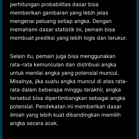
perhitungan probabilitas dasar bisa
memberikan gambaran yang lebih jelas
mengenai peluang setiap angka. Dengan
memahami dasar statistik ini, pemain bisa
membuat prediksi yang lebih logis dan terukur.
Selain itu, pemain juga bisa menggunakan
rata-rata kemunculan dan distribusi angka
untuk menilai angka yang potensial muncul.
Misalnya, jika suatu angka muncul di atas rata-
rata dalam beberapa minggu terakhir, angka
tersebut bisa dipertimbangkan sebagai angka
potensial. Pendekatan ini memberikan dasar
ilmiah yang lebih kuat dibandingkan memilih
angka secara acak.