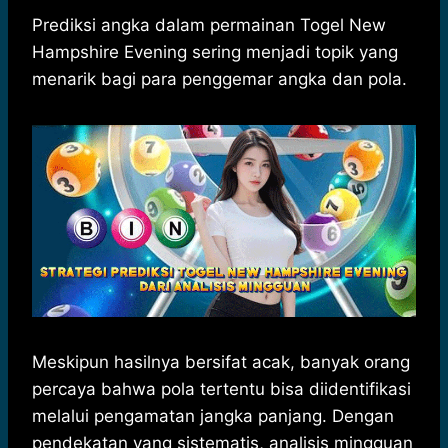
h
a
e
e
k
i
a
c
s
l
y
n
Prediksi angka dalam permainan Togel New
t
e
s
e
p
e
Hampshire Evening sering menjadi topik yang
s
b
e
g
e
menarik bagi para penggemar angka dan pola.
A
o
n
r
p
o
g
a
p
k
e
m
r
Meskipun hasilnya bersifat acak, banyak orang
percaya bahwa pola tertentu bisa diidentifikasi
melalui pengamatan jangka panjang. Dengan
pendekatan yang sistematis, analisis mingguan