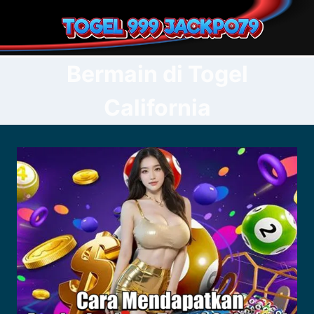
Skip
to
content
Bermain di Togel
California