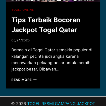
TOGEL ONLINE
Tips Terbaik Bocoran
Jackpot Togel Qatar
06/24/2025
Bermain di Togel Qatar semakin populer di
kalangan pecinta judi angka karena
menawarkan peluang besar untuk meraih
jackpot besar. Dibawah…
TIPS
READ MORE
TERBAIK
BOCORAN
JACKPOT
TOGEL
© 2026
TOGEL RESMI GAMPANG JACKPOT
QATAR