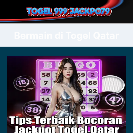
Skip
to
content
Bermain di Togel Qatar