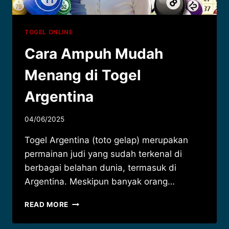
TOGEL ONLINE
Cara Ampuh Mudah
Menang di Togel
Argentina
04/06/2025
Togel Argentina (toto gelap) merupakan
permainan judi yang sudah terkenal di
berbagai belahan dunia, termasuk di
Argentina. Meskipun banyak orang…
CARA
READ MORE
AMPUH
MUDAH