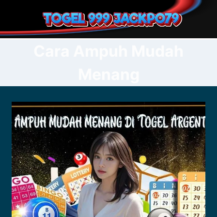
Skip
to
content
Cara Ampuh Mudah
Menang