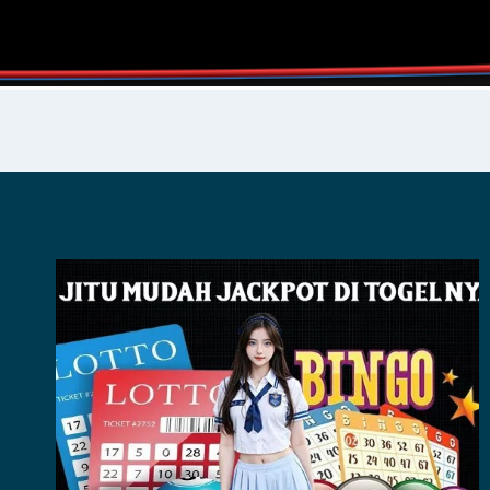
Skip
to
content