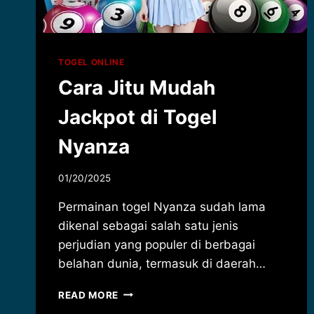
TOGEL ONLINE
Cara Jitu Mudah
Jackpot di Togel
Nyanza
01/20/2025
Permainan togel Nyanza sudah lama
dikenal sebagai salah satu jenis
perjudian yang populer di berbagai
belahan dunia, termasuk di daerah…
CARA
READ MORE
JITU