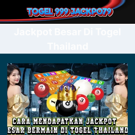
Skip
to
content
Jackpot Besar Di Togel
Thailand