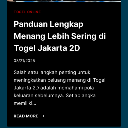
TOGEL ONLINE
Panduan Lengkap
Menang Lebih Sering di
Togel Jakarta 2D
08/21/2025
Salah satu langkah penting untuk
meningkatkan peluang menang di Togel
Jakarta 2D adalah memahami pola
keluaran sebelumnya. Setiap angka
memiliki…
PANDUAN
READ MORE
LENGKAP
MENANG