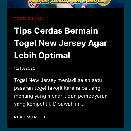
TOGEL ONLINE
Tips Cerdas Bermain
Togel New Jersey Agar
Lebih Optimal
12/10/2025
Togel New Jersey menjadi salah satu
pasaran togel favorit karena peluang
menang yang menarik dan pembayaran
yang kompetitif. Dibawah ini…
TIPS
READ MORE
CERDAS
BERMAIN