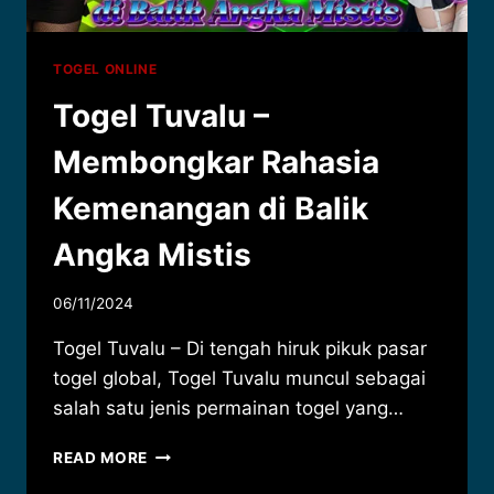
TOGEL ONLINE
Togel Tuvalu –
Membongkar Rahasia
Kemenangan di Balik
Angka Mistis
06/11/2024
Togel Tuvalu – Di tengah hiruk pikuk pasar
togel global, Togel Tuvalu muncul sebagai
salah satu jenis permainan togel yang…
TOGEL
READ MORE
TUVALU