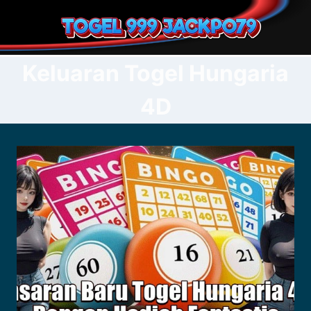
Skip
to
content
Keluaran Togel Hungaria
4D