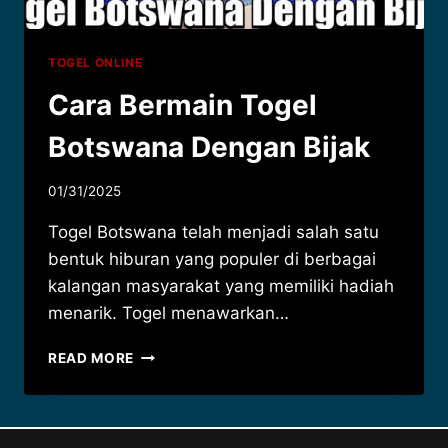
TOGEL ONLINE
Cara Bermain Togel
Botswana Dengan Bijak
01/31/2025
Togel Botswana telah menjadi salah satu
bentuk hiburan yang populer di berbagai
kalangan masyarakat yang memiliki hadiah
menarik. Togel menawarkan…
CARA
READ MORE
BERMAIN
TOGEL
BOTSWANA
DENGAN