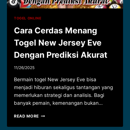
TOGEL ONLINE
Cara Cerdas Menang
Togel New Jersey Eve
Dengan Prediksi Akurat
11/26/2025
Bermain togel New Jersey Eve bisa
menjadi hiburan sekaligus tantangan yang
memerlukan strategi dan analisis. Bagi
banyak pemain, kemenangan bukan…
CARA
READ MORE
CERDAS
MENANG