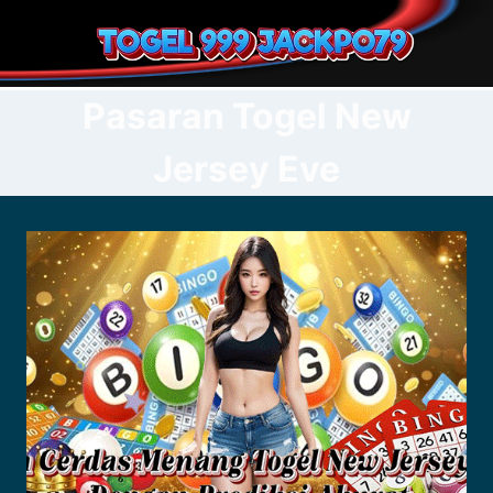
Skip
to
content
Pasaran Togel New
Jersey Eve