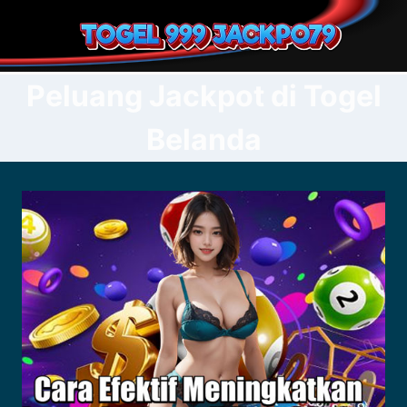
Skip
to
content
Peluang Jackpot di Togel
Belanda