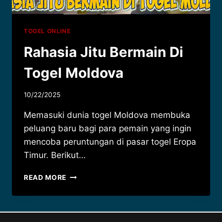
TOGEL ONLINE
Rahasia Jitu Bermain Di
Togel Moldova
10/22/2025
Memasuki dunia togel Moldova membuka
peluang baru bagi para pemain yang ingin
mencoba peruntungan di pasar togel Eropa
Timur. Berikut…
RAHASIA
READ MORE
JITU
BERMAIN
DI
TOGEL