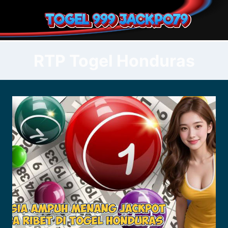
Skip
to
content
RTP Togel Honduras