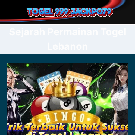
Skip
to
content
Sejarah Permainan Togel
Lebanon