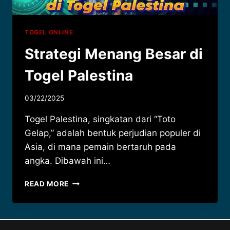
TOGEL ONLINE
Strategi Menang Besar di
Togel Palestina
03/22/2025
Togel Palestina, singkatan dari “Toto
Gelap,” adalah bentuk perjudian populer di
Asia, di mana pemain bertaruh pada
angka. Dibawah ini…
STRATEGI
READ MORE
MENANG
BESAR
DI
TOGEL