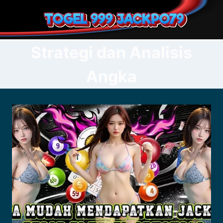
Skip
to
content
Strategi dan Analisis
Angka