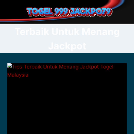
Skip
to
content
Terbaik Untuk Menang
Jackpot