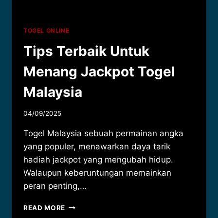
TOGEL ONLINE
Tips Terbaik Untuk
Menang Jackpot Togel
Malaysia
04/09/2025
Togel Malaysia sebuah permainan angka
yang populer, menawarkan daya tarik
hadiah jackpot yang mengubah hidup.
Walaupun keberuntungan memainkan
peran penting,…
TIPS
READ MORE
TERBAIK