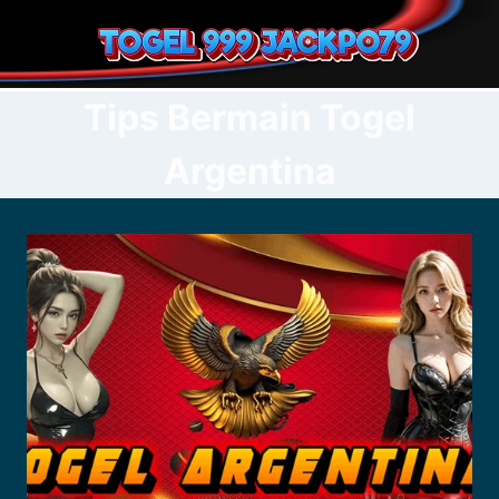
Skip
to
content
Tips Bermain Togel
Argentina