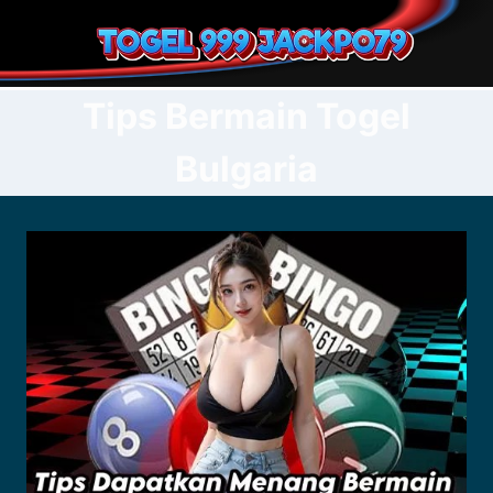
Skip
to
content
Tips Bermain Togel
Bulgaria