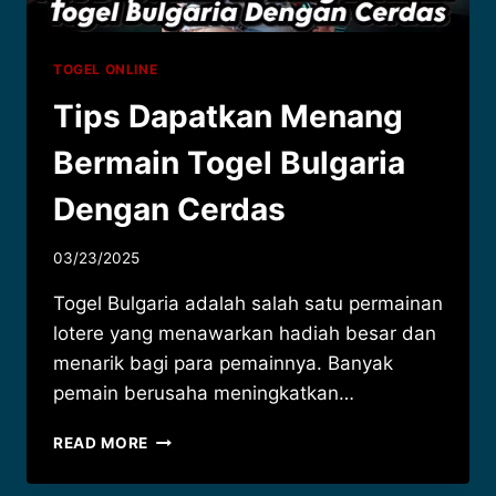
TOGEL ONLINE
Tips Dapatkan Menang
Bermain Togel Bulgaria
Dengan Cerdas
03/23/2025
Togel Bulgaria adalah salah satu permainan
lotere yang menawarkan hadiah besar dan
menarik bagi para pemainnya. Banyak
pemain berusaha meningkatkan…
TIPS
READ MORE
DAPATKAN
MENANG