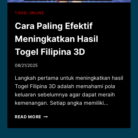
TOGEL ONLINE
Cara Paling Efektif
Meningkatkan Hasil
Togel Filipina 3D
08/21/2025
Langkah pertama untuk meningkatkan hasil
Togel Filipina 3D adalah memahami pola
keluaran sebelumnya agar dapat meraih
kemenangan. Setiap angka memiliki…
CARA
READ MORE
PALING
EFEKTIF
MENINGKATKAN