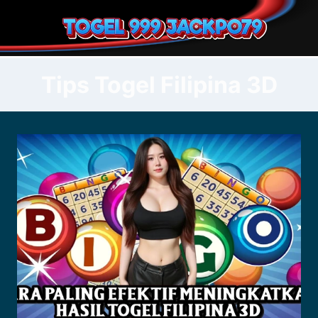
Skip
to
content
Tips Togel Filipina 3D