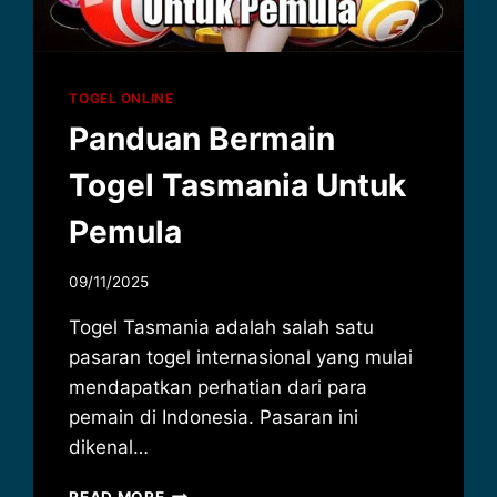
TOGEL ONLINE
Panduan Bermain
Togel Tasmania Untuk
Pemula
09/11/2025
Togel Tasmania adalah salah satu
pasaran togel internasional yang mulai
mendapatkan perhatian dari para
pemain di Indonesia. Pasaran ini
dikenal…
PANDUAN
READ MORE