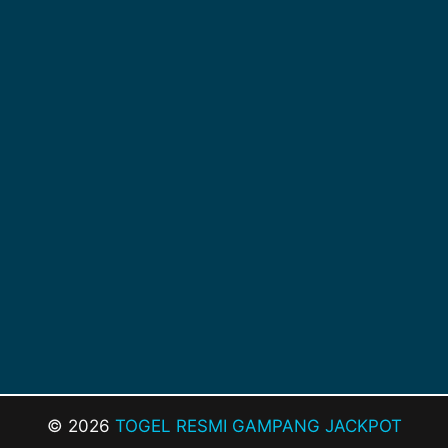
© 2026
TOGEL RESMI GAMPANG JACKPOT