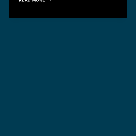
BERMAIN
TOGEL
TASMANIA
UNTUK
PEMULA