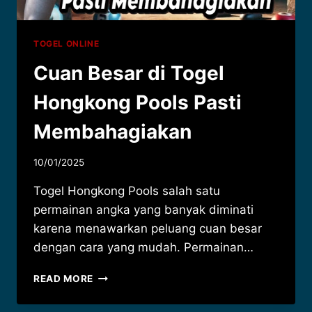
TOGEL ONLINE
Cuan Besar di Togel
Hongkong Pools Pasti
Membahagiakan
10/01/2025
Togel Hongkong Pools salah satu
permainan angka yang banyak diminati
karena menawarkan peluang cuan besar
dengan cara yang mudah. Permainan…
CUAN
READ MORE
BESAR
DI