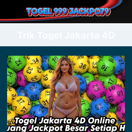
Skip
to
content
Trik Togel Jakarta 4D