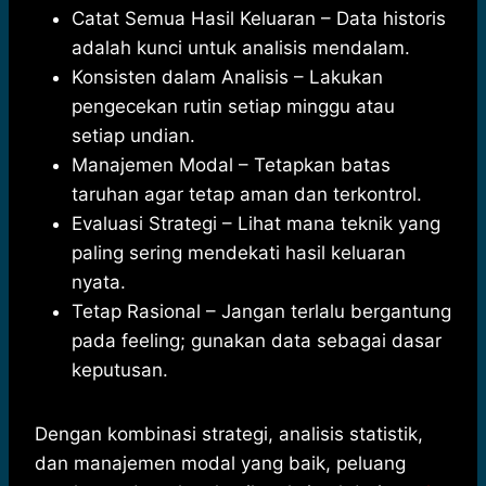
Catat Semua Hasil Keluaran – Data historis
adalah kunci untuk analisis mendalam.
Konsisten dalam Analisis – Lakukan
pengecekan rutin setiap minggu atau
setiap undian.
Manajemen Modal – Tetapkan batas
taruhan agar tetap aman dan terkontrol.
Evaluasi Strategi – Lihat mana teknik yang
paling sering mendekati hasil keluaran
nyata.
Tetap Rasional – Jangan terlalu bergantung
pada feeling; gunakan data sebagai dasar
keputusan.
Dengan kombinasi strategi, analisis statistik,
dan manajemen modal yang baik, peluang