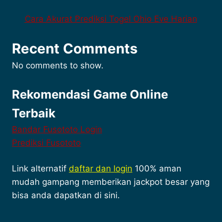
Cara Akurat Prediksi Togel Ohio Eve Harian
Recent Comments
No comments to show.
Rekomendasi Game Online
Terbaik
Bandar Fusototo Login
Prediksi Fusototo
Link alternatif
daftar dan login
100% aman
mudah gampang memberikan jackpot besar yang
bisa anda dapatkan di sini.