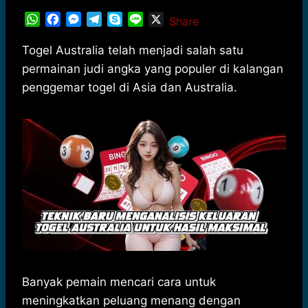
W
F
M
T
S
L
X
Share
h
a
e
e
k
i
a
c
s
l
y
n
Togel Australia telah menjadi salah satu
t
e
s
e
p
e
permainan judi angka yang populer di kalangan
s
b
e
g
e
penggemar togel di Asia dan Australia.
A
o
n
r
p
o
g
a
p
k
e
m
r
Banyak pemain mencari cara untuk
meningkatkan peluang menang dengan