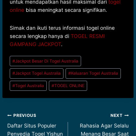
untuk mendapatkan hasil maksimal dari
togel
online
bisa meningkat secara signifikan.
Simak dan ikuti terus informasi togel online
secara lengkap hanya di
TOGEL RESMI
GAMPANG JACKPOT
.
Post
#
Jackpot Besar Di Togel Australia
Tags:
#
Jackpot Togel Australia
#
Keluaran Togel Australia
#
Togel Australia
#
TOGEL ONLINE
Post
PREVIOUS
NEXT
Daftar Situs Populer
Rahasia Agar Selalu
navigation
Penyedia Togel Yishun
Menang Besar Saat