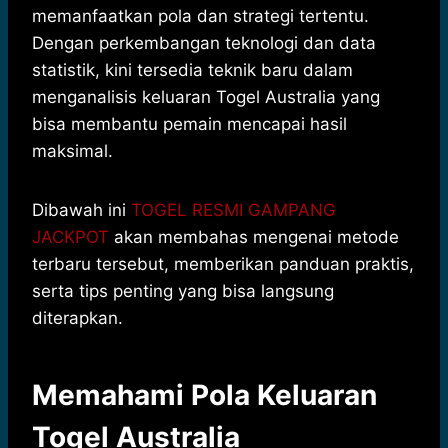
memanfaatkan pola dan strategi tertentu.
Dengan perkembangan teknologi dan data
statistik, kini tersedia teknik baru dalam
menganalisis keluaran Togel Australia yang
bisa membantu pemain mencapai hasil
maksimal.
Dibawah ini
TOGEL RESMI GAMPANG
JACKPOT
akan membahas mengenai metode
terbaru tersebut, memberikan panduan praktis,
serta tips penting yang bisa langsung
diterapkan.
Memahami Pola Keluaran
Togel Australia