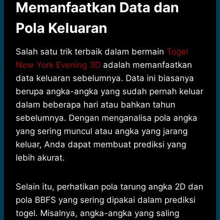
Memanfaatkan Data dan
Pola Keluaran
Salah satu trik terbaik dalam bermain
Togel
New York Evening 3D
adalah memanfaatkan
data keluaran sebelumnya. Data ini biasanya
berupa angka-angka yang sudah pernah keluar
dalam beberapa hari atau bahkan tahun
sebelumnya. Dengan menganalisa pola angka
yang sering muncul atau angka yang jarang
keluar, Anda dapat membuat prediksi yang
lebih akurat.
Selain itu, perhatikan pola tarung angka 2D dan
pola BBFS yang sering dipakai dalam prediksi
togel. Misalnya, angka-angka yang saling