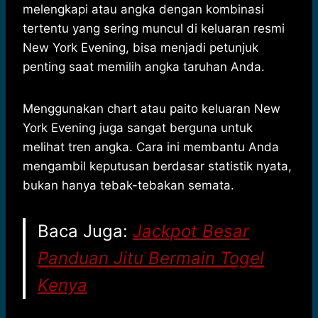
melengkapi atau angka dengan kombinasi
tertentu yang sering muncul di keluaran resmi
New York Evening, bisa menjadi petunjuk
penting saat memilih angka taruhan Anda.
Menggunakan chart atau paito keluaran New
York Evening juga sangat berguna untuk
melihat tren angka. Cara ini membantu Anda
mengambil keputusan berdasar statistik nyata,
bukan hanya tebak-tebakan semata.
Baca Juga:
Jackpot Besar
Panduan Jitu Bermain Togel
Kenya