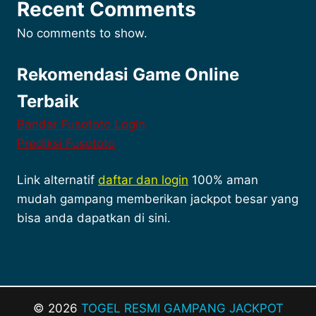
Recent Comments
No comments to show.
Rekomendasi Game Online
Terbaik
Bandar Fusototo Login
Prediksi Fusototo
Link alternatif
daftar dan login
100% aman
mudah gampang memberikan jackpot besar yang
bisa anda dapatkan di sini.
© 2026
TOGEL RESMI GAMPANG JACKPOT