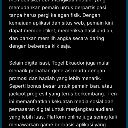
memudahkan pemain untuk berpartisipasi
tanpa harus pergi ke agen fisik. Dengan
kemajuan aplikasi dan situs web, pemain kini
dapat membeli tiket, memeriksa hasil undian,
dan bahkan memilih angka secara daring
dengan beberapa klik saja.
Selain digitalisasi, Togel Ekuador juga mulai
menarik perhatian generasi muda dengan
promosi dan hadiah yang lebih menarik.
Seperti bonus besar untuk pemain baru atau
jackpot progresif yang terus berkembang. Tren
ini memanfaatkan kekuatan media sosial dan
pemasaran digital untuk menjangkau audiens
yang lebih luas. Platform online juga sering kali
menawarkan game berbasis aplikasi yang