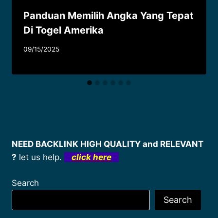
Panduan Memilih Angka Yang Tepat
Di Togel Amerika
09/15/2025
NEED BACKLINK HIGH QUALITY and RELEVANT
?
let us help.
click here
Search
Search