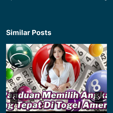
Similar Posts