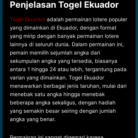
Penjelasan Togel Ekuador
Togel Ekuador
adalah permainan lotere populer
yang dimainkan di Ekuador, dengan format
yang mirip dengan banyak permainan lotere
lainnya di seluruh dunia. Dalam permainan ini,
pemain memilih sejumlah angka dari
sekumpulan angka yang tersedia, biasanya
antara 1 hingga 24 atau lebih, tergantung pada
varian yang dimainkan. Togel Ekuador
menawarkan berbagai jenis taruhan, mulai dari
menebak satu angka hingga menebak
beberapa angka sekaligus, dengan hadiah
yang semakin besar seiring dengan jumlah
angka yang benar.
Permainan ini sangat digemari karena