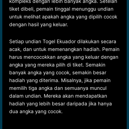
kompleks dengan lebih banyak angka. Setelah
tiket dibeli, pemain tinggal menunggu undian
untuk melihat apakah angka yang dipilih cocok
dengan hasil yang keluar.
Setiap undian Togel Ekuador dilakukan secara
acak, dan untuk memenangkan hadiah. Pemain
harus mencocokkan angka yang keluar dengan
angka yang mereka pilih di tiket. Semakin
banyak angka yang cocok, semakin besar
hadiah yang diterima. Misalnya, jika pemain
memilih tiga angka dan semuanya muncul
dalam undian. Mereka akan mendapatkan
hadiah yang lebih besar daripada jika hanya
dua angka yang cocok.