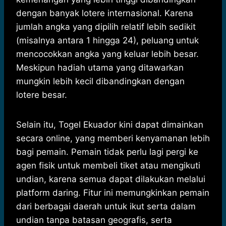
dengan banyak lotere internasional. Karena
jumlah angka yang dipilih relatif lebih sedikit
(misalnya antara 1 hingga 24), peluang untuk
mencocokkan angka yang keluar lebih besar.
Meskipun hadiah utama yang ditawarkan
mungkin lebih kecil dibandingkan dengan
lotere besar.
Selain itu, Togel Ekuador kini dapat dimainkan
secara online, yang memberi kenyamanan lebih
bagi pemain. Pemain tidak perlu lagi pergi ke
agen fisik untuk membeli tiket atau mengikuti
undian, karena semua dapat dilakukan melalui
platform daring. Fitur ini memungkinkan pemain
dari berbagai daerah untuk ikut serta dalam
undian tanpa batasan geografis, serta