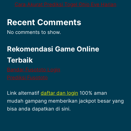
Cara Akurat Prediksi Togel Ohio Eve Harian
Recent Comments
No comments to show.
Rekomendasi Game Online
Terbaik
Bandar Fusototo Login
Prediksi Fusototo
Link alternatif
daftar dan login
100% aman
mudah gampang memberikan jackpot besar yang
bisa anda dapatkan di sini.