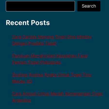
Search
Recent Posts
Cara Cerdas Menang Togel Ohio Midday
Dengan Prediksi Tepat
Panduan Menghindari Kesalahan Fatal
Pemain Togel Philippines
Strategi Analisa Angka Untuk Togel Toto
Macau 4D
Cara Ampuh Untuk Meraih Kemenangan Togel
Argentina