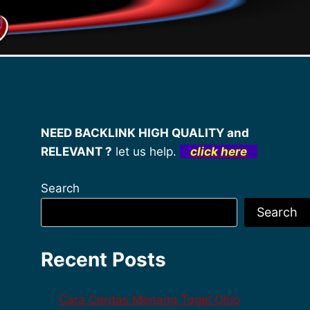
NEED BACKLINK HIGH QUALITY and
RELEVANT ?
let us help.
click here
Search
Search
Recent Posts
Cara Cerdas Menang Togel Ohio