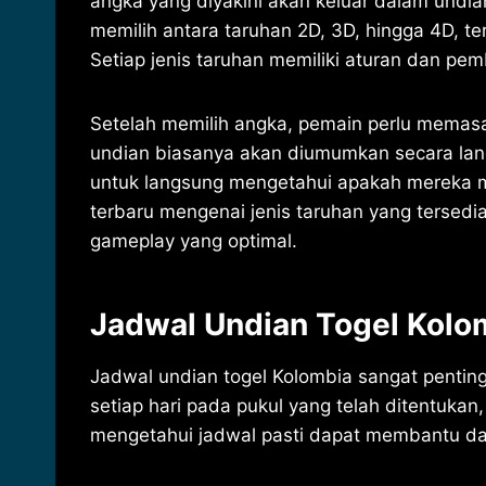
angka yang diyakini akan keluar dalam undian.
memilih antara taruhan 2D, 3D, hingga 4D, te
Setiap jenis taruhan memiliki aturan dan p
Setelah memilih angka, pemain perlu memasa
undian biasanya akan diumumkan secara lan
untuk langsung mengetahui apakah mereka m
terbaru mengenai jenis taruhan yang tersedi
gameplay yang optimal.
Jadwal Undian Togel Kolo
Jadwal undian togel Kolombia sangat pentin
setiap hari pada pukul yang telah ditentukan
mengetahui jadwal pasti dapat membantu da