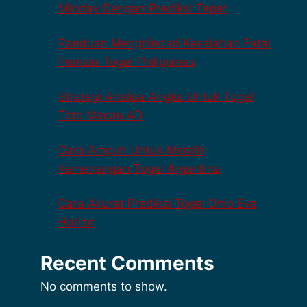
Midday Dengan Prediksi Tepat
Panduan Menghindari Kesalahan Fatal
Pemain Togel Philippines
Strategi Analisa Angka Untuk Togel
Toto Macau 4D
Cara Ampuh Untuk Meraih
Kemenangan Togel Argentina
Cara Akurat Prediksi Togel Ohio Eve
Harian
Recent Comments
No comments to show.