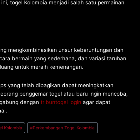
i, togel Kolombia menjadi salah satu permainan
yang mengkombinasikan unsur keberuntungan dan
cara bermain yang sederhana, dan variasi taruhan
uang untuk meraih kemenangan. ​
ps yang telah dibagikan dapat meningkatkan
 seorang penggemar togel atau baru ingin mencoba,
ergabung dengan
tribuntogel login
agar dapat
al.
el Kolombia
#
Perkembangan Togel Kolombia