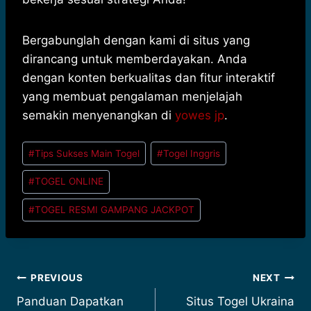
Bergabunglah dengan kami di situs yang
dirancang untuk memberdayakan. Anda
dengan konten berkualitas dan fitur interaktif
yang membuat pengalaman menjelajah
semakin menyenangkan di
yowes jp
.
Post
#
Tips Sukses Main Togel
#
Togel Inggris
Tags:
#
TOGEL ONLINE
#
TOGEL RESMI GAMPANG JACKPOT
Post
PREVIOUS
NEXT
Panduan Dapatkan
Situs Togel Ukraina
navigation