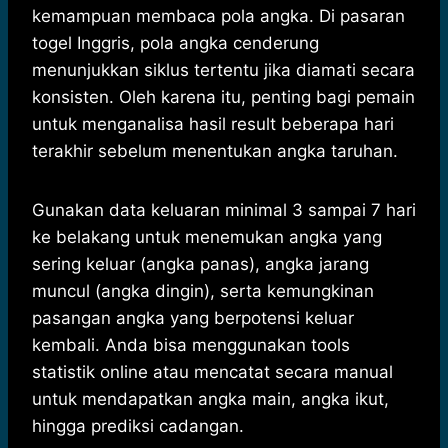
kemampuan membaca pola angka. Di pasaran
togel Inggris, pola angka cenderung
menunjukkan siklus tertentu jika diamati secara
konsisten. Oleh karena itu, penting bagi pemain
untuk menganalisa hasil result beberapa hari
terakhir sebelum menentukan angka taruhan.
Gunakan data keluaran minimal 3 sampai 7 hari
ke belakang untuk menemukan angka yang
sering keluar (angka panas), angka jarang
muncul (angka dingin), serta kemungkinan
pasangan angka yang berpotensi keluar
kembali. Anda bisa menggunakan tools
statistik online atau mencatat secara manual
untuk mendapatkan angka main, angka ikut,
hingga prediksi cadangan.