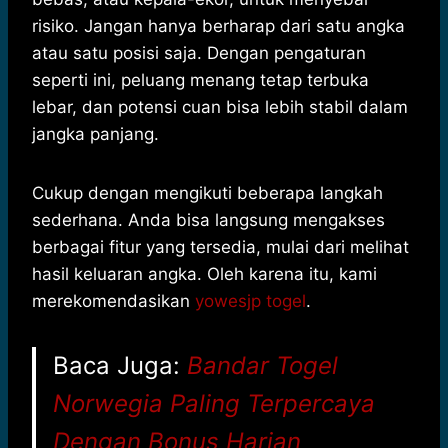
risiko. Jangan hanya berharap dari satu angka
atau satu posisi saja. Dengan pengaturan
seperti ini, peluang menang tetap terbuka
lebar, dan potensi cuan bisa lebih stabil dalam
jangka panjang.
Cukup dengan mengikuti beberapa langkah
sederhana. Anda bisa langsung mengakses
berbagai fitur yang tersedia, mulai dari melihat
hasil keluaran angka. Oleh karena itu, kami
merekomendasikan
yowesjp togel
.
Baca Juga:
Bandar Togel
Norwegia Paling Terpercaya
Dengan Bonus Harian