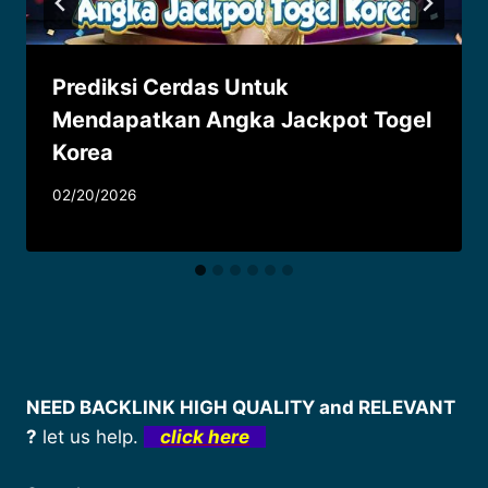
Prediksi Cerdas Untuk
Mendapatkan Angka Jackpot Togel
Korea
02/20/2026
NEED BACKLINK HIGH QUALITY and RELEVANT
?
let us help.
click here