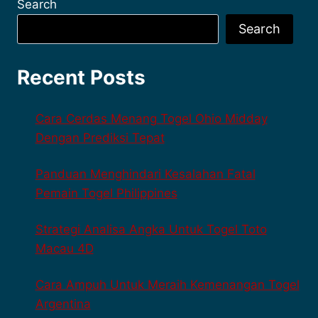
Search
Search
Recent Posts
Cara Cerdas Menang Togel Ohio Midday
Dengan Prediksi Tepat
Panduan Menghindari Kesalahan Fatal
Pemain Togel Philippines
Strategi Analisa Angka Untuk Togel Toto
Macau 4D
Cara Ampuh Untuk Meraih Kemenangan Togel
Argentina