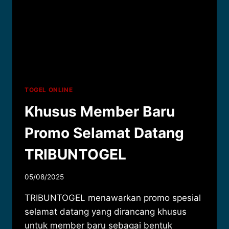
TOGEL ONLINE
Khusus Member Baru
Promo Selamat Datang
TRIBUNTOGEL
05/08/2025
TRIBUNTOGEL menawarkan promo spesial
selamat datang yang dirancang khusus
untuk member baru sebagai bentuk