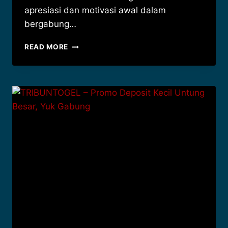
apresiasi dan motivasi awal dalam
bergabung…
KHUSUS
READ MORE
MEMBER
BARU
PROMO
SELAMAT
DATANG
TRIBUNTOGEL