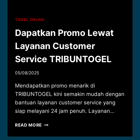
TOGEL ONLINE
Dapatkan Promo Lewat
Layanan Customer
Service TRIBUNTOGEL
05/08/2025
Mendapatkan promo menarik di
TRIBUNTOGEL kini semakin mudah dengan
bantuan layanan customer service yang
siap melayani 24 jam penuh. Layanan…
DAPATKAN
READ MORE
PROMO
LEWAT