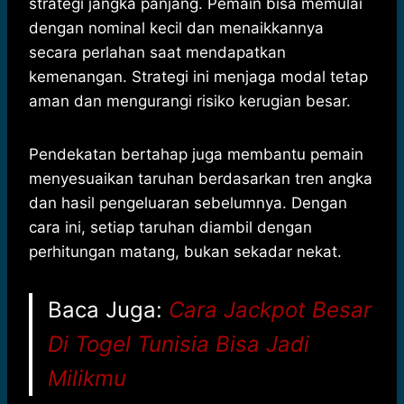
strategi jangka panjang. Pemain bisa memulai
dengan nominal kecil dan menaikkannya
secara perlahan saat mendapatkan
kemenangan. Strategi ini menjaga modal tetap
aman dan mengurangi risiko kerugian besar.
Pendekatan bertahap juga membantu pemain
menyesuaikan taruhan berdasarkan tren angka
dan hasil pengeluaran sebelumnya. Dengan
cara ini, setiap taruhan diambil dengan
perhitungan matang, bukan sekadar nekat.
Baca Juga:
Cara Jackpot Besar
Di Togel Tunisia Bisa Jadi
Milikmu