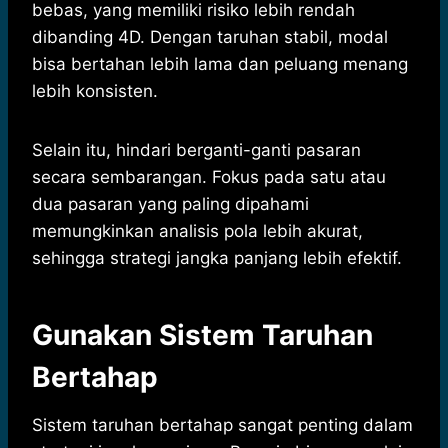
bebas, yang memiliki risiko lebih rendah
dibanding 4D. Dengan taruhan stabil, modal
bisa bertahan lebih lama dan peluang menang
lebih konsisten.
Selain itu, hindari berganti-ganti pasaran
secara sembarangan. Fokus pada satu atau
dua pasaran yang paling dipahami
memungkinkan analisis pola lebih akurat,
sehingga strategi jangka panjang lebih efektif.
Gunakan Sistem Taruhan
Bertahap
Sistem taruhan bertahap sangat penting dalam