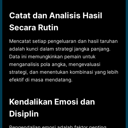
Catat dan Analisis Hasil
Secara Rutin
Mencatat setiap pengeluaran dan hasil taruhan
adalah kunci dalam strategi jangka panjang.
Data ini memungkinkan pemain untuk
menganalisis pola angka, mengevaluasi
strategi, dan menentukan kombinasi yang lebih
efektif di masa mendatang.
Kendalikan Emosi dan
Disiplin
Pengendalian emosi adalah faktor penting