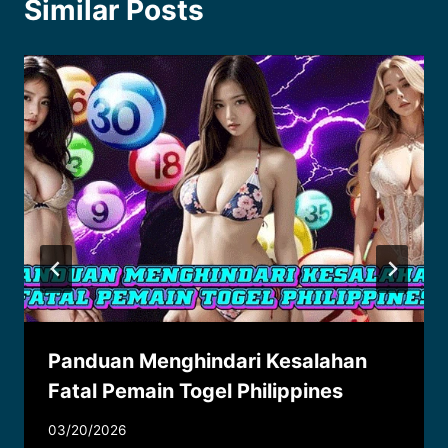
Similar Posts
Panduan Menghindari Kesalahan
Fatal Pemain Togel Philippines
03/20/2026